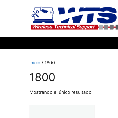
Inicio
/ 1800
1800
Mostrando el único resultado