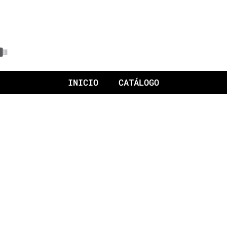
INICIO
CATÁLOGO