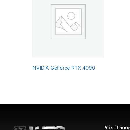
NVIDIA GeForce RTX 4090
Visítano