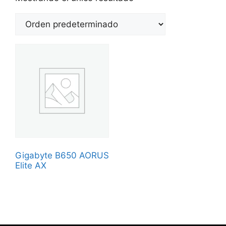
Gigabyte B650 AORUS
Elite AX