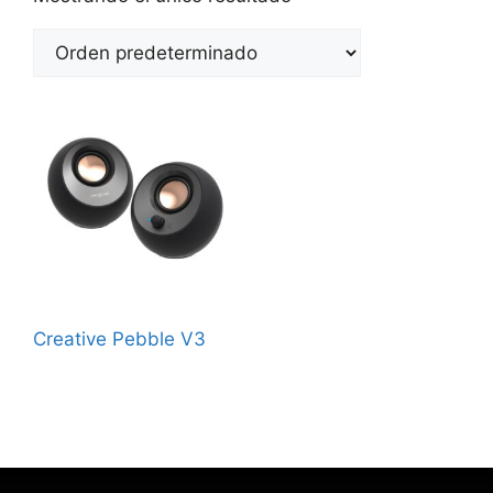
Creative Pebble V3