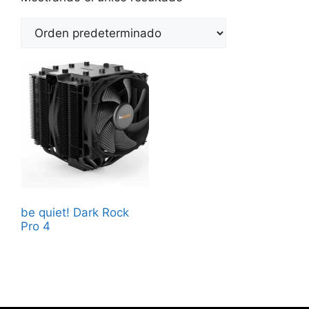
be quiet! Dark Rock
Pro 4