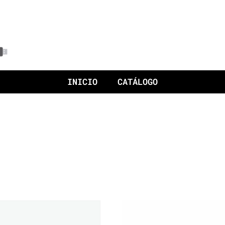
INICIO
CATÁLOGO