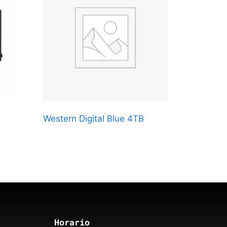
Western Digital Blue 4TB
Horario