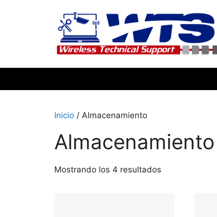
Inicio
/ Almacenamiento
Almacenamiento
Mostrando los 4 resultados