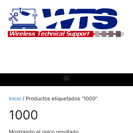
Inicio
/ Productos etiquetados “1000”
1000
Mostrando el único resultado