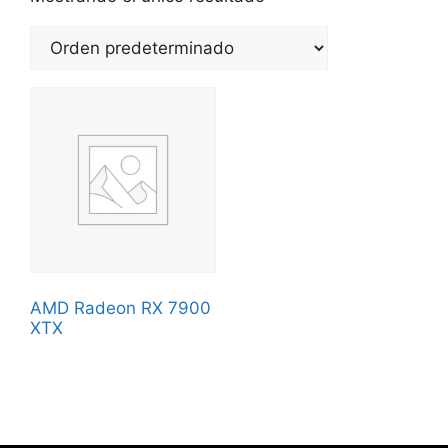
AMD Radeon RX 7900
XTX