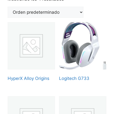
HyperX Alloy Origins
Logitech G733