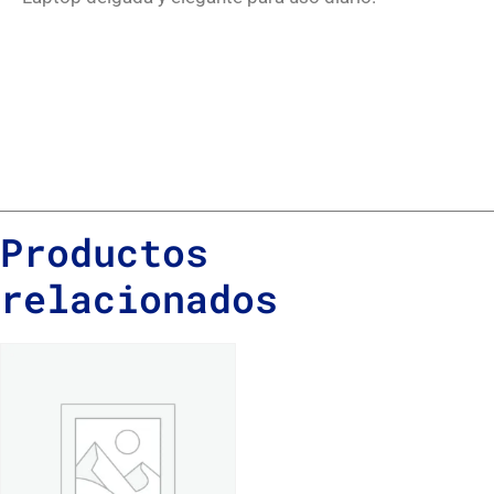
Productos
relacionados