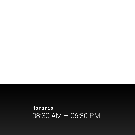
Horario
08:30 AM – 06:30 PM