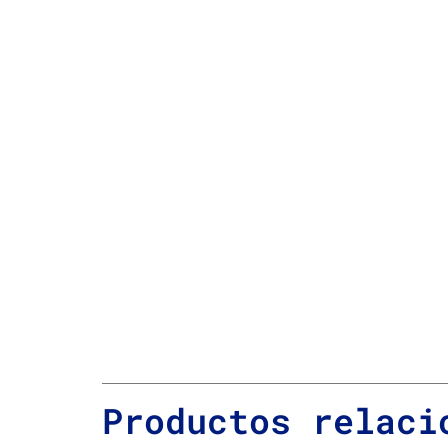
Productos relaci