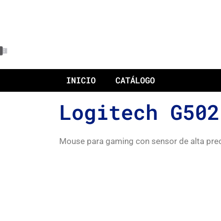
INICIO
CATÁLOGO
Logitech G502
Mouse para gaming con sensor de alta prec