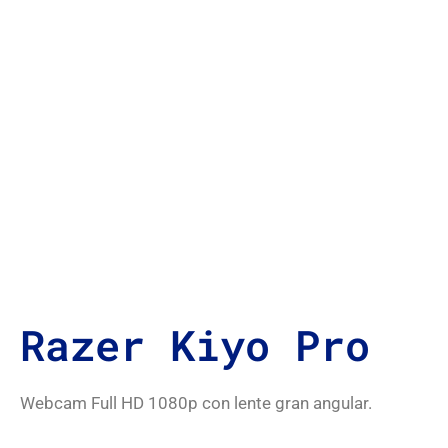
Razer Kiyo Pro
Webcam Full HD 1080p con lente gran angular.