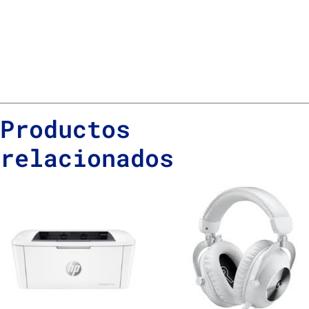
Productos
relacionados