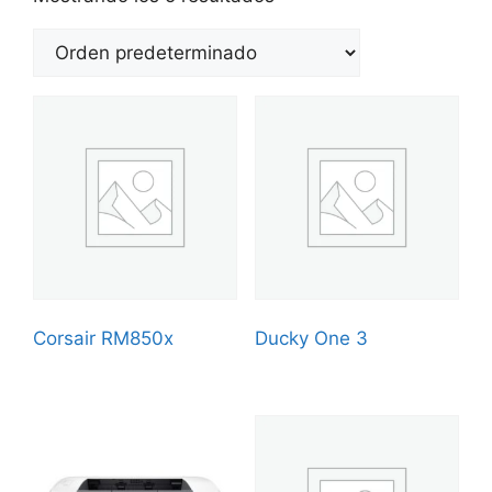
Corsair RM850x
Ducky One 3