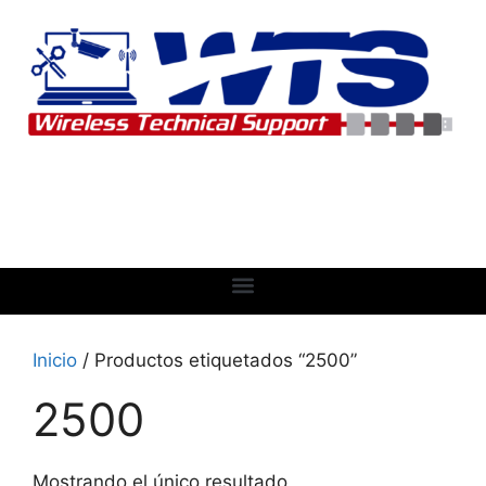
Inicio
/ Productos etiquetados “2500”
2500
Mostrando el único resultado