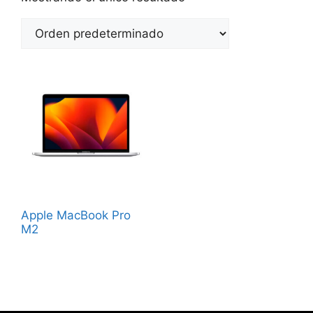
Apple MacBook Pro
M2